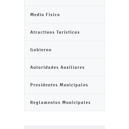
Medio Físico
Atractivos Turísticos
Gobierno
Autoridades Auxiliares
Presidentes Municipales
Reglamentos Municipales