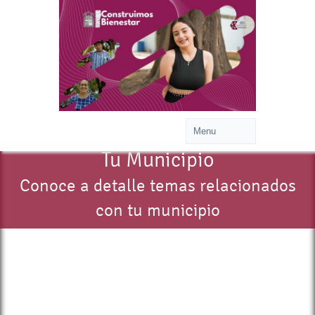
Tu Municipio
Conoce a detalle temas relacionados
con tu municipio