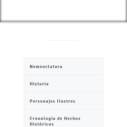
Nomenclatura
Historia
Personajes Ilustres
Cronología de Hechos
Históricos