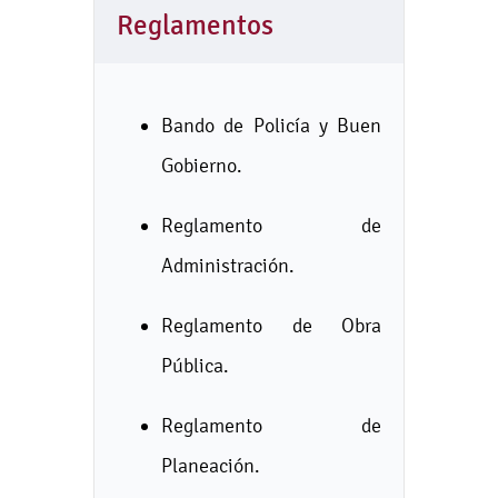
Reglamentos
Bando de Policía y Buen
Gobierno.
Reglamento de
Administración.
Reglamento de Obra
Pública.
Reglamento de
Planeación.