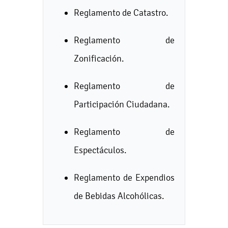
Reglamento de Catastro.
Reglamento de
Zonificación.
Reglamento de
Participación Ciudadana.
Reglamento de
Espectáculos.
Reglamento de Expendios
de Bebidas Alcohólicas.