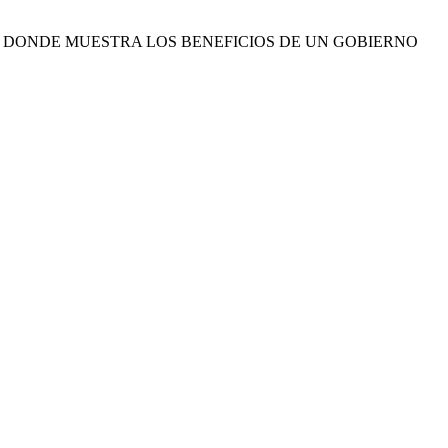
A DONDE MUESTRA LOS BENEFICIOS DE UN GOBIERNO