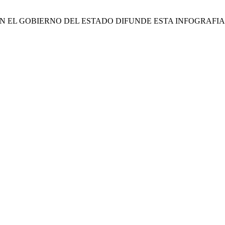
ON EL GOBIERNO DEL ESTADO DIFUNDE ESTA INFOGRAFI