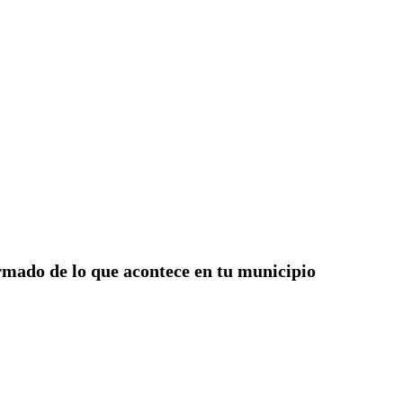
rmado de lo que acontece en tu municipio