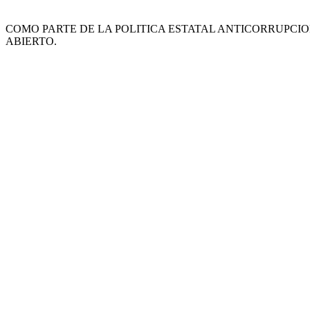
COMO PARTE DE LA POLITICA ESTATAL ANTICORRUPCI
ABIERTO.