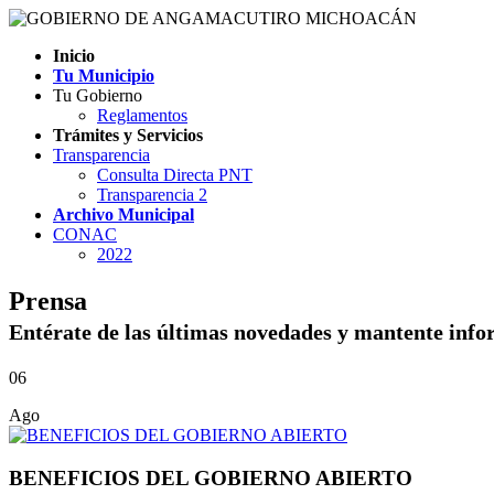
Inicio
Tu Municipio
Tu Gobierno
Reglamentos
Trámites y Servicios
Transparencia
Consulta Directa PNT
Transparencia 2
Archivo Municipal
CONAC
2022
Prensa
Entérate de las últimas novedades y mantente info
06
Ago
BENEFICIOS DEL GOBIERNO ABIERTO