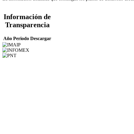
Información de
Transparencia
Año
Periodo
Descargar