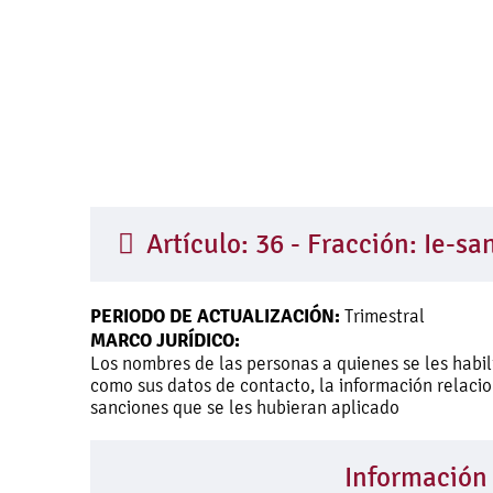
Artículo: 36 - Fracción: Ie-s
PERIODO DE ACTUALIZACIÓN:
Trimestral
MARCO JURÍDICO:
Los nombres de las personas a quienes se les habil
como sus datos de contacto, la información relaci
sanciones que se les hubieran aplicado
Información