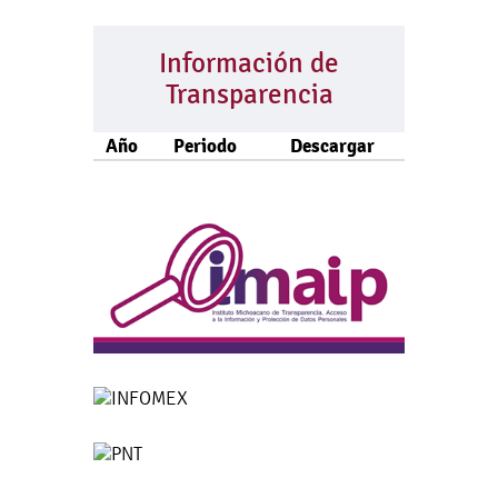
Información de
Transparencia
Año
Periodo
Descargar