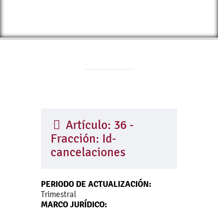
Artículo: 36 -
Fracción: Id-
cancelaciones
PERIODO DE ACTUALIZACIÓN:
Trimestral
MARCO JURÍDICO: