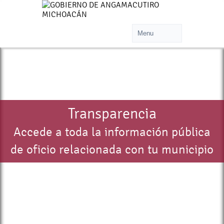
Transparencia
Accede a toda la información pública
de oficio relacionada con tu municipio