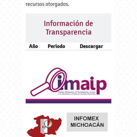
recursos otorgados.
Información de
Transparencia
Año
Periodo
Descargar