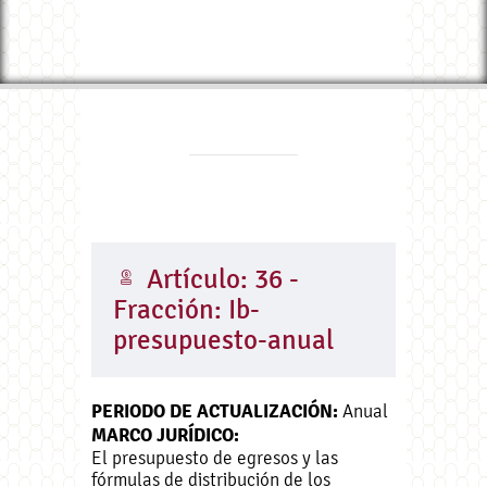
Artículo: 36 -
Fracción: Ib-
presupuesto-anual
PERIODO DE ACTUALIZACIÓN:
Anual
MARCO JURÍDICO:
El presupuesto de egresos y las
fórmulas de distribución de los