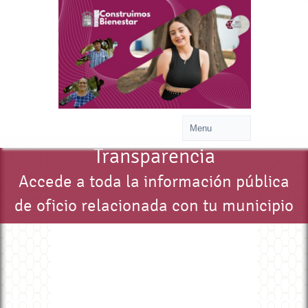
Transparencia
Accede a toda la información pública
de oficio relacionada con tu municipio