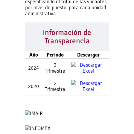
especificando el total de las vacantes,
por nivel de puesto, para cada unidad
administrativa.
Información de
Transparencia
Año
Periodo
Descargar
3
2024
Trimestre
2
2020
Trimestre