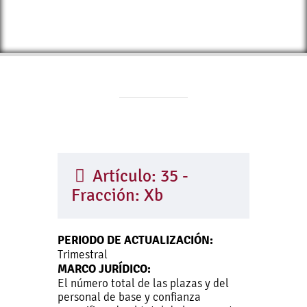
Artículo: 35 -
Fracción: Xb
PERIODO DE ACTUALIZACIÓN:
Trimestral
MARCO JURÍDICO:
El número total de las plazas y del
personal de base y confianza