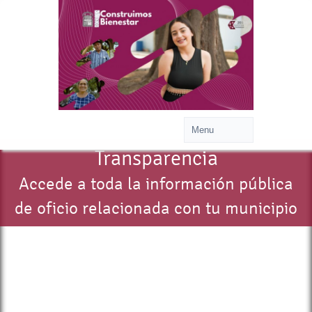
Transparencia
Accede a toda la información pública
de oficio relacionada con tu municipio