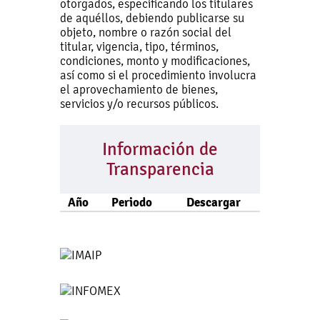
otorgados, especificando los titulares
de aquéllos, debiendo publicarse su
objeto, nombre o razón social del
titular, vigencia, tipo, términos,
condiciones, monto y modificaciones,
así como si el procedimiento involucra
el aprovechamiento de bienes,
servicios y/o recursos públicos.
Información de
Transparencia
Año
Periodo
Descargar