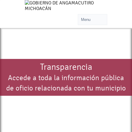
Transparencia
Accede a toda la información pública
de oficio relacionada con tu municipio