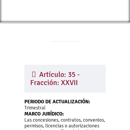
Artículo: 35 -
Fracción: XXVII
PERIODO DE ACTUALIZACIÓN:
Trimestral
MARCO JURÍDICO:
Las concesiones, contratos, convenios,
permisos, licencias o autorizaciones