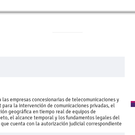
es a las empresas concesionarias de telecomunicaciones y
t para la intervención de comunicaciones privadas, el
ción geográfica en tiempo real de equipos de
eto, el alcance temporal y los fundamentos legales del
 que cuenta con la autorización judicial correspondiente