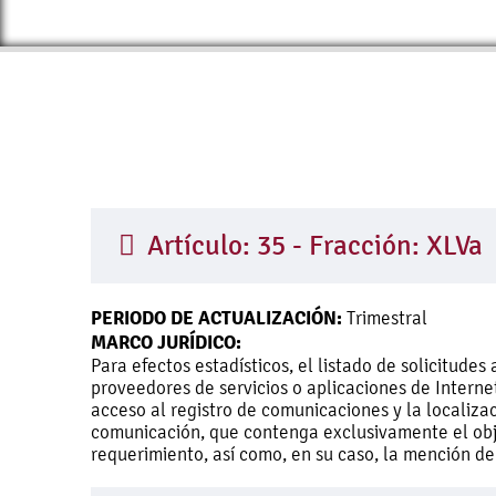
Artículo: 35 - Fracción: XLVa
PERIODO DE ACTUALIZACIÓN:
Trimestral
MARCO JURÍDICO:
Para efectos estadísticos, el listado de solicitud
proveedores de servicios o aplicaciones de Interne
acceso al registro de comunicaciones y la localiza
comunicación, que contenga exclusivamente el obj
requerimiento, así como, en su caso, la mención de