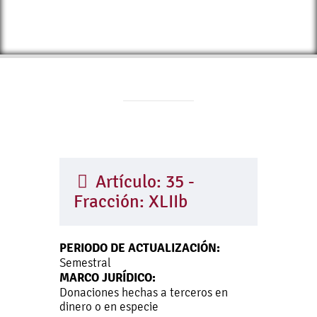
Artículo: 35 -
Fracción: XLIIb
PERIODO DE ACTUALIZACIÓN:
Semestral
MARCO JURÍDICO:
Donaciones hechas a terceros en
dinero o en especie