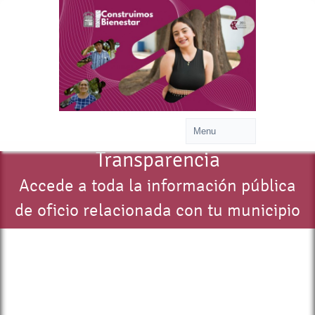
Transparencia
Accede a toda la información pública
de oficio relacionada con tu municipio