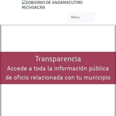
Transparencia
Accede a toda la información pública
de oficio relacionada con tu municipio