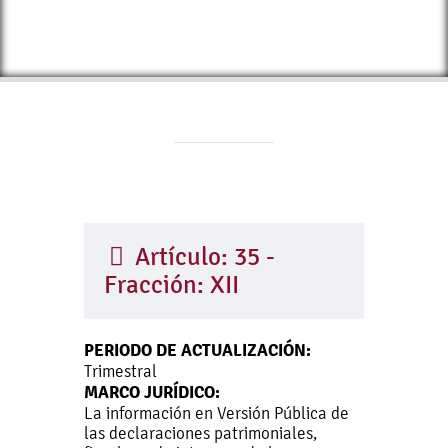
Artículo: 35 -
Fracción: XII
PERIODO DE ACTUALIZACIÓN:
Trimestral
MARCO JURÍDICO:
La información en Versión Pública de
las declaraciones patrimoniales,