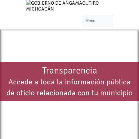
Transparencia
Accede a toda la información pública
de oficio relacionada con tu municipio