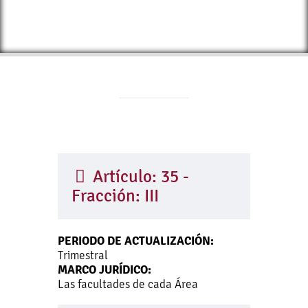
Artículo: 35 -
Fracción: III
PERIODO DE ACTUALIZACIÓN:
Trimestral
MARCO JURÍDICO:
Las facultades de cada Área