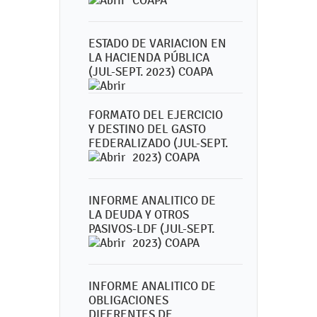
COAPA
ESTADO DE VARIACION EN
LA HACIENDA PÚBLICA
(JUL-SEPT. 2023) COAPA
FORMATO DEL EJERCICIO
Y DESTINO DEL GASTO
FEDERALIZADO (JUL-SEPT.
2023) COAPA
INFORME ANALITICO DE
LA DEUDA Y OTROS
PASIVOS-LDF (JUL-SEPT.
2023) COAPA
INFORME ANALITICO DE
OBLIGACIONES
DIFERENTES DE