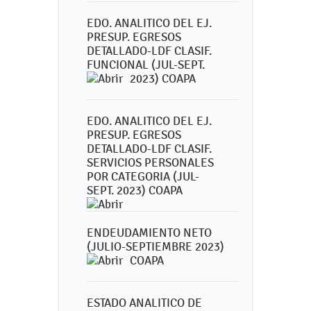
EDO. ANALITICO DEL EJ.
PRESUP. EGRESOS
DETALLADO-LDF CLASIF.
FUNCIONAL (JUL-SEPT.
2023) COAPA
EDO. ANALITICO DEL EJ.
PRESUP. EGRESOS
DETALLADO-LDF CLASIF.
SERVICIOS PERSONALES
POR CATEGORIA (JUL-
SEPT. 2023) COAPA
ENDEUDAMIENTO NETO
(JULIO-SEPTIEMBRE 2023)
COAPA
ESTADO ANALITICO DE