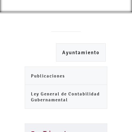
Ayuntamiento
Publicaciones
Ley General de Contabilidad
Gubernamental