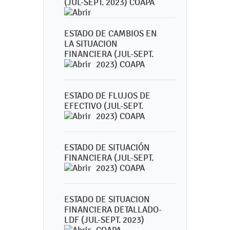
(JUL-SEPT. 2023) COAPA
ESTADO DE CAMBIOS EN
LA SITUACION
FINANCIERA (JUL-SEPT.
2023) COAPA
ESTADO DE FLUJOS DE
EFECTIVO (JUL-SEPT.
2023) COAPA
ESTADO DE SITUACIÓN
FINANCIERA (JUL-SEPT.
2023) COAPA
ESTADO DE SITUACION
FINANCIERA DETALLADO-
LDF (JUL-SEPT. 2023)