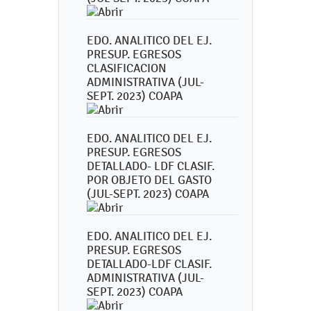
EDO. ANALITICO DEL EJ.
PRESUP. EGRESOS
CLASIFICACION
ADMINISTRATIVA (JUL-
SEPT. 2023) COAPA
EDO. ANALITICO DEL EJ.
PRESUP. EGRESOS
DETALLADO- LDF CLASIF.
POR OBJETO DEL GASTO
(JUL-SEPT. 2023) COAPA
EDO. ANALITICO DEL EJ.
PRESUP. EGRESOS
DETALLADO-LDF CLASIF.
ADMINISTRATIVA (JUL-
SEPT. 2023) COAPA