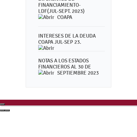
FINANCIAMIENTO-
LDF(JUL-SEPT. 2023)
COAPA
INTERESES DE LA DEUDA
COAPA JUL-SEP 23.
NOTAS A LOS ESTADOS
FINANCIEROS AL 30 DE
SEPTIEMBRE 2023