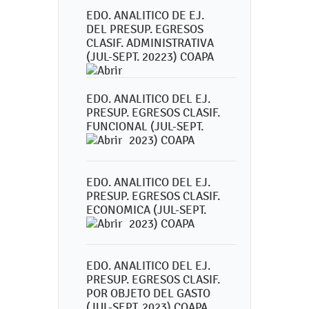
EDO. ANALITICO DE EJ.
DEL PRESUP. EGRESOS
CLASIF. ADMINISTRATIVA
(JUL-SEPT. 20223) COAPA
EDO. ANALITICO DEL EJ.
PRESUP. EGRESOS CLASIF.
FUNCIONAL (JUL-SEPT.
2023) COAPA
EDO. ANALITICO DEL EJ.
PRESUP. EGRESOS CLASIF.
ECONOMICA (JUL-SEPT.
2023) COAPA
EDO. ANALITICO DEL EJ.
PRESUP. EGRESOS CLASIF.
POR OBJETO DEL GASTO
(JUL-SEPT. 2023) COAPA