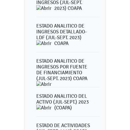
INGRESOS (JUL-SEPT.
2023) COAPA
ESTADO ANALITICO DE
INGRESOS DETALLADO-
LDF (JUL-SEPT. 2023)
COAPA
ESTADO ANALITICO DE
INGRESOS POR FUENTE
DE FINANCIAMIENTO
(JUL-SEPT. 2023) COAPA
ESTADO ANALITICO DEL
ACTIVO (JUL-SEPT.) 2023
(COAPA)
ESTADO DE ACTIVIDADES