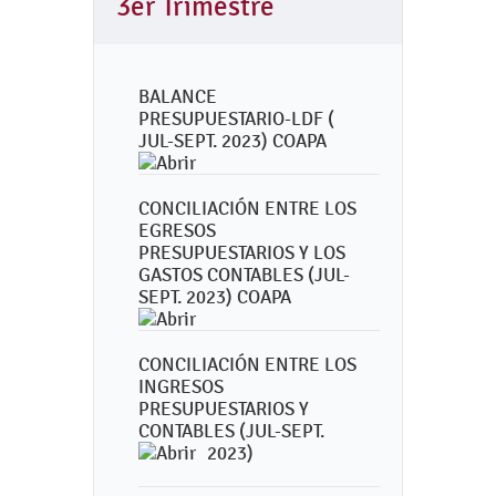
3er Trimestre
BALANCE
PRESUPUESTARIO-LDF (
JUL-SEPT. 2023) COAPA
CONCILIACIÓN ENTRE LOS
EGRESOS
PRESUPUESTARIOS Y LOS
GASTOS CONTABLES (JUL-
SEPT. 2023) COAPA
CONCILIACIÓN ENTRE LOS
INGRESOS
PRESUPUESTARIOS Y
CONTABLES (JUL-SEPT.
2023)